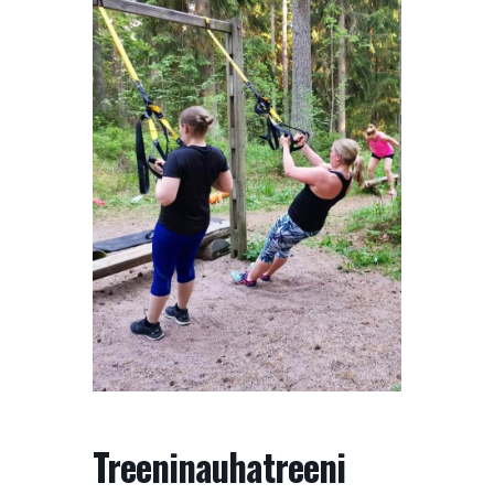
Treeninauhatreeni